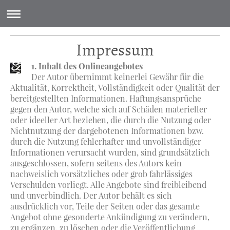
Impressum
1. Inhalt des Onlineangebotes
Der Autor übernimmt keinerlei Gewähr für die
Aktualität, Korrektheit, Vollständigkeit oder Qualität der
bereitgestellten Informationen. Haftungsansprüche
gegen den Autor, welche sich auf Schäden materieller
oder ideeller Art beziehen, die durch die Nutzung oder
Nichtnutzung der dargebotenen Informationen bzw.
durch die Nutzung fehlerhafter und unvollständiger
Informationen verursacht wurden, sind grundsätzlich
ausgeschlossen, sofern seitens des Autors kein
nachweislich vorsätzliches oder grob fahrlässiges
Verschulden vorliegt. Alle Angebote sind freibleibend
und unverbindlich. Der Autor behält es sich
ausdrücklich vor, Teile der Seiten oder das gesamte
Angebot ohne gesonderte Ankündigung zu verändern,
zu ergänzen, zu löschen oder die Veröffentlichung