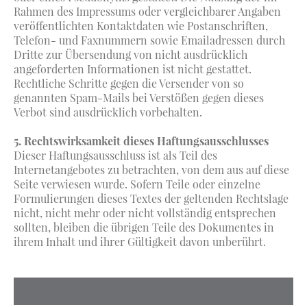
Rahmen des Impressums oder vergleichbarer Angaben
veröffentlichten Kontaktdaten wie Postanschriften,
Telefon- und Faxnummern sowie Emailadressen durch
Dritte zur Übersendung von nicht ausdrücklich
angeforderten Informationen ist nicht gestattet.
Rechtliche Schritte gegen die Versender von so
genannten Spam-Mails bei Verstößen gegen dieses
Verbot sind ausdrücklich vorbehalten.
5. Rechtswirksamkeit dieses Haftungsausschlusses
Dieser Haftungsausschluss ist als Teil des
Internetangebotes zu betrachten, von dem aus auf diese
Seite verwiesen wurde. Sofern Teile oder einzelne
Formulierungen dieses Textes der geltenden Rechtslage
nicht, nicht mehr oder nicht vollständig entsprechen
sollten, bleiben die übrigen Teile des Dokumentes in
ihrem Inhalt und ihrer Gültigkeit davon unberührt.